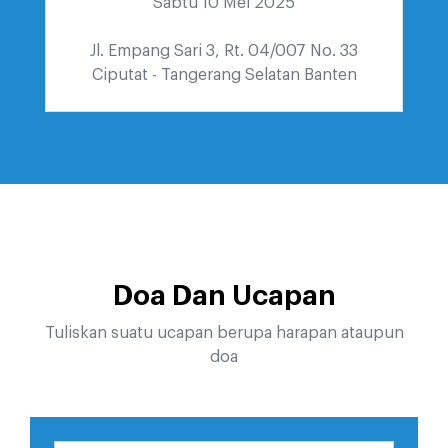
Sabtu 10 Mei 2025
Jl. Empang Sari 3, Rt. 04/007 No. 33
Ciputat - Tangerang Selatan Banten
Doa Dan Ucapan
Tuliskan suatu ucapan berupa harapan ataupun
doa