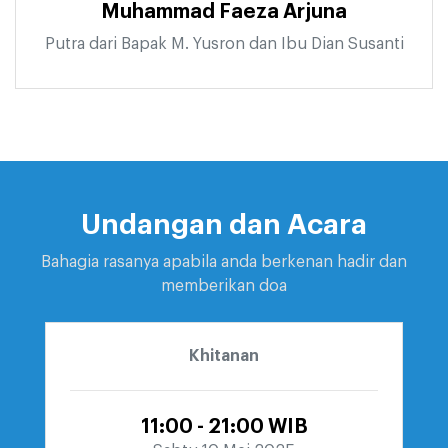
Muhammad Faeza Arjuna
Putra dari Bapak M. Yusron dan Ibu Dian Susanti
Undangan dan Acara
Bahagia rasanya apabila anda berkenan hadir dan
memberikan doa
Khitanan
11:00 - 21:00 WIB