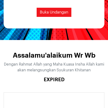
Buka Undangan
Assalamu'alaikum Wr Wb
Dengan Rahmat Allah yang Maha Kuasa Insha Allah kami
akan melangsungkan Syukuran Khitanan
EXPIRED