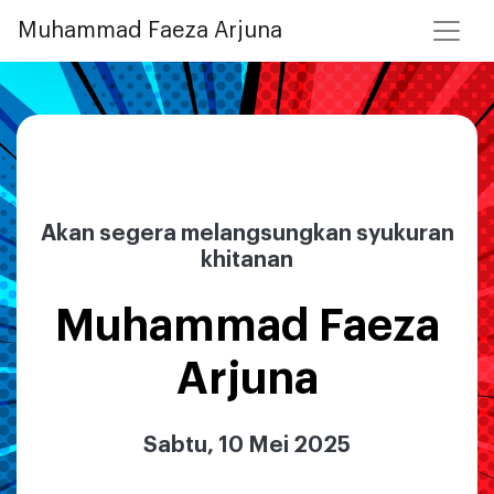
Muhammad Faeza Arjuna
Akan segera melangsungkan syukuran
khitanan
Muhammad Faeza
Arjuna
Sabtu, 10 Mei 2025